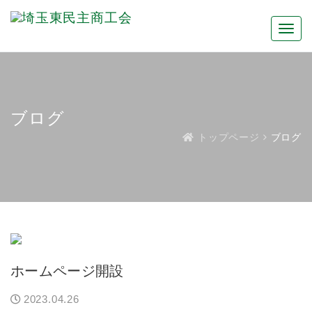
ブログ
トップページ
ブログ
ホームページ開設
2023.04.26