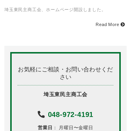
埼玉東民主商工会、ホームページ開設しました。
Read More
お気軽にご相談・お問い合わせくだ
さい
埼玉東民主商工会
048-972-4191
営業日
： 月曜日〜金曜日