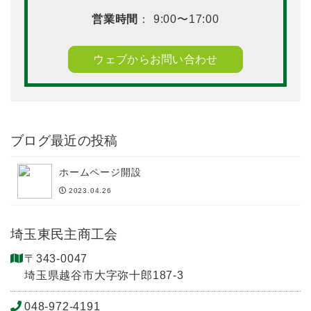
営業時間
： 9:00〜17:00
ウェブからお問い合わせ
ブログ最近の投稿
ホームページ開設
2023.04.26
埼玉東民主商工会
〒343-0047
埼玉県越谷市大字弥十郎187-3
048-972-4191